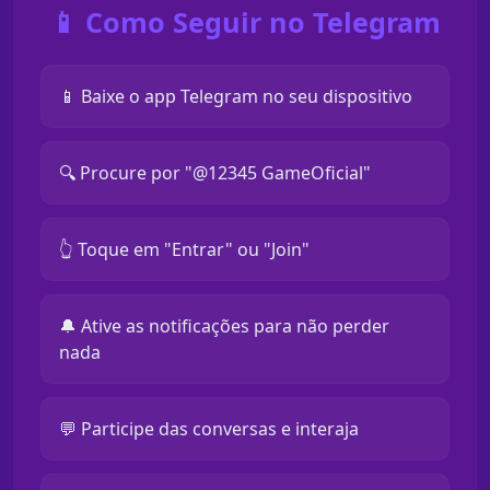
📱 Como Seguir no Telegram
📱 Baixe o app Telegram no seu dispositivo
🔍 Procure por "@12345 GameOficial"
👆 Toque em "Entrar" ou "Join"
🔔 Ative as notificações para não perder
nada
💬 Participe das conversas e interaja