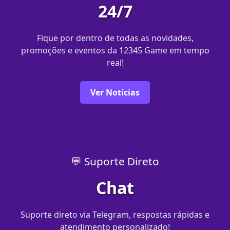
24/7
Fique por dentro de todas as novidades,
promoções e eventos da 12345 Game em tempo
real!
Ver Notícias
💬 Suporte Direto
Chat
Suporte direto via Telegram, respostas rápidas e
atendimento personalizado!