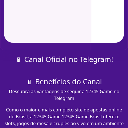
📱 Canal Oficial no Telegram!
📱 Benefícios do Canal
Descubra as vantagens de seguir a 12345 Game no
Telegram
Como o maior e mais completo site de apostas online
do Brasil, a 12345 Game 12345 Game Brasil oferece
slots, jogos de mesa e crupiês ao vivo em um ambiente