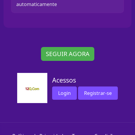
automaticamente
SEGUIR AGORA
Acessos
Login
Registrar-se