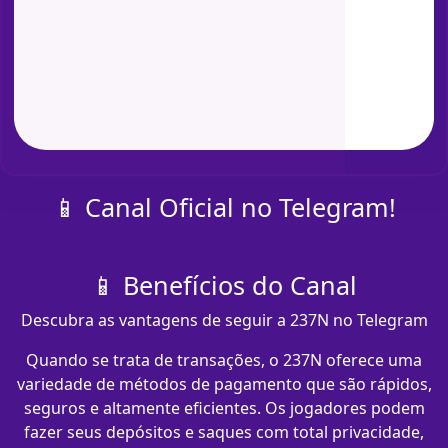
📱 Canal Oficial no Telegram!
📱 Benefícios do Canal
Descubra as vantagens de seguir a 237N no Telegram
Quando se trata de transações, o 237N oferece uma
variedade de métodos de pagamento que são rápidos,
seguros e altamente eficientes. Os jogadores podem
fazer seus depósitos e saques com total privacidade,