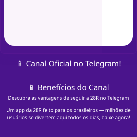
📱 Canal Oficial no Telegram!
📱 Benefícios do Canal
Descubra as vantagens de seguir a 28R no Telegram
Um app da 28R feito para os brasileiros — milhões de
usuários se divertem aqui todos os dias, baixe agora!