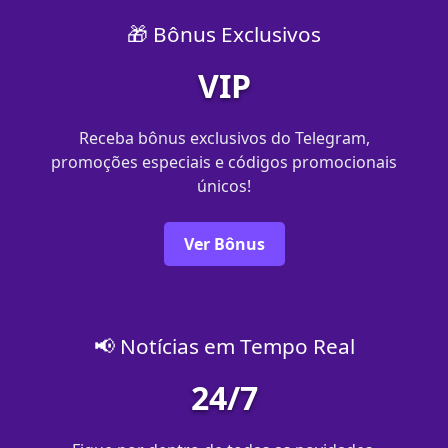
🎁 Bônus Exclusivos
VIP
Receba bônus exclusivos do Telegram,
promoções especiais e códigos promocionais
únicos!
Ver Bônus
📢 Notícias em Tempo Real
24/7