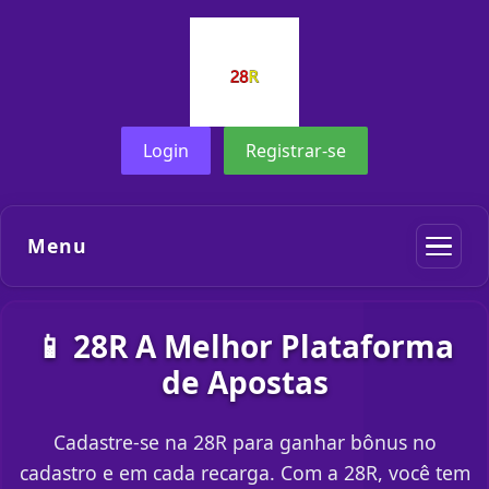
Login
Registrar-se
Menu
📱 28R A Melhor Plataforma
de Apostas
Cadastre-se na 28R para ganhar bônus no
cadastro e em cada recarga. Com a 28R, você tem