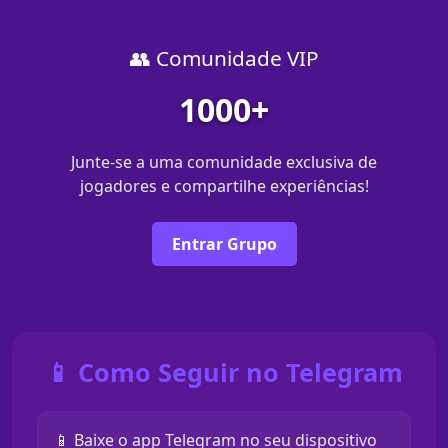
👥 Comunidade VIP
1000+
Junte-se a uma comunidade exclusiva de
jogadores e compartilhe experiências!
Entrar Grupo
📱 Como Seguir no Telegram
📱 Baixe o app Telegram no seu dispositivo