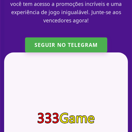
você tem acesso a promoções incríveis e uma
experiência de jogo inigualável. Junte-se aos
vencedores agora!
SEGUIR NO TELEGRAM