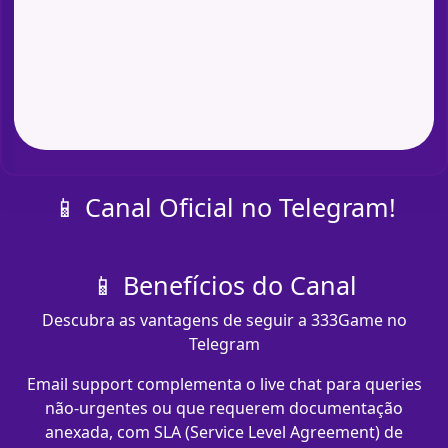
📱 Canal Oficial no Telegram!
📱 Benefícios do Canal
Descubra as vantagens de seguir a 333Game no
Telegram
Email support complementa o live chat para queries
não-urgentes ou que requerem documentação
anexada, com SLA (Service Level Agreement) de