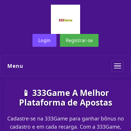
Login
Registrar-se
Menu
📱 333Game A Melhor
Plataforma de Apostas
Cadastre-se na 333Game para ganhar bônus no
cadastro e em cada recarga. Com a 333Game,