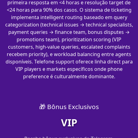
primeira resposta em <4 horas e resolução target de
<24 horas para 90% dos casos. O sistema de ticketing
implementa intelligent routing baseado em query
categorization (technical issues → technical specialists,
payment queries → finance team, bonus disputes →
promotions team), prioritization scoring (VIP
customers, high-value queries, escalated complaints
recebem priority), e workload balancing entre agents
disponíveis. Telefone support oferece linha direct para
VIP players e markets específicos onde phone
preference é culturalmente dominante.
🎁 Bônus Exclusivos
VIP