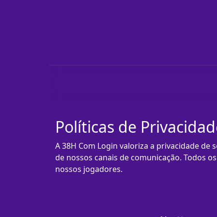
Políticas de Privacida
A 38H Com Login valoriza a privacidade de
de nossos canais de comunicação. Todos os 
nossos jogadores.