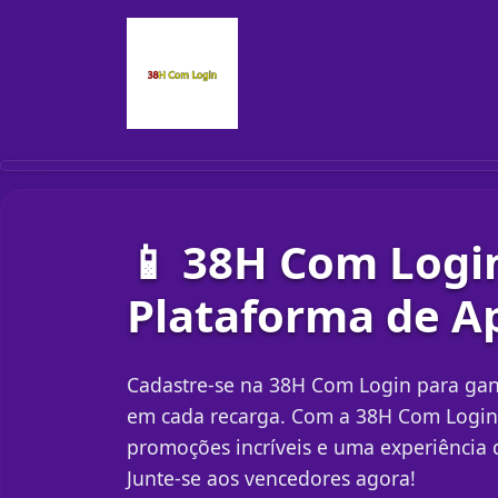
📱 38H Com Logi
Plataforma de A
Cadastre-se na 38H Com Login para gan
em cada recarga. Com a 38H Com Login,
promoções incríveis e uma experiência d
Junte-se aos vencedores agora!