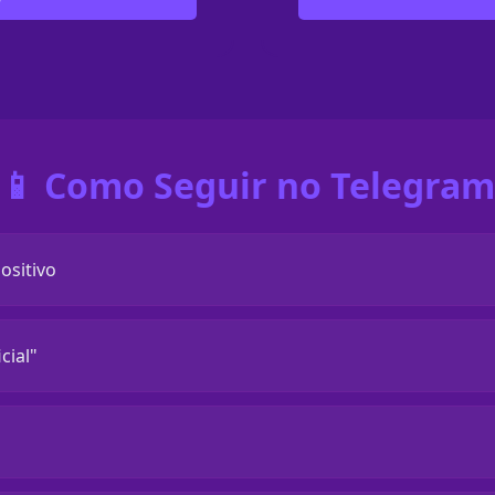
📱 Como Seguir no Telegram
ositivo
cial"