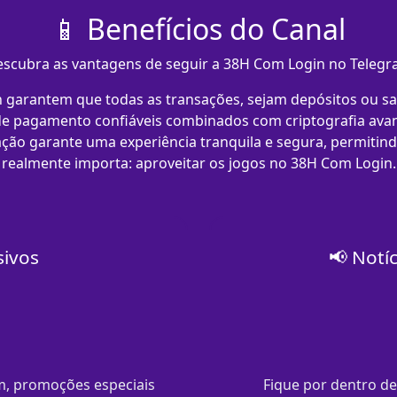
📱 Benefícios do Canal
scubra as vantagens de seguir a 38H Com Login no Teleg
garantem que todas as transações, sejam depósitos ou sa
 de pagamento confiáveis combinados com criptografia ava
ação garante uma experiência tranquila e segura, permitin
realmente importa: aproveitar os jogos no 38H Com Login.
sivos
📢 Notí
m, promoções especiais
Fique por dentro d