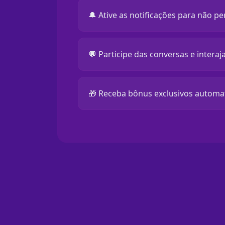
🔔 Ative as notificações para não p
💬 Participe das conversas e interaj
🎁 Receba bônus exclusivos autom