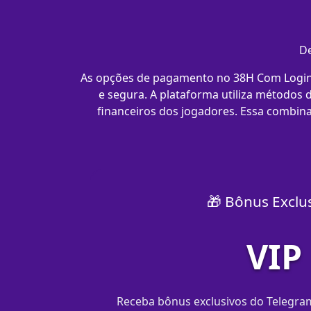
De
As opções de pagamento no 38H Com Login 
e segura. A plataforma utiliza métodos
financeiros dos jogadores. Essa combin
🎁 Bônus Exclu
VIP
Receba bônus exclusivos do Telegra