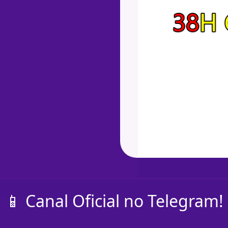
📱 Canal Oficial no Telegram!