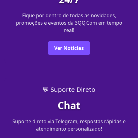
Fique por dentro de todas as novidades,
promoções e eventos da 3QQ.Com em tempo
real!
Ver Notícias
💬 Suporte Direto
Chat
Suporte direto via Telegram, respostas rápidas e
atendimento personalizado!