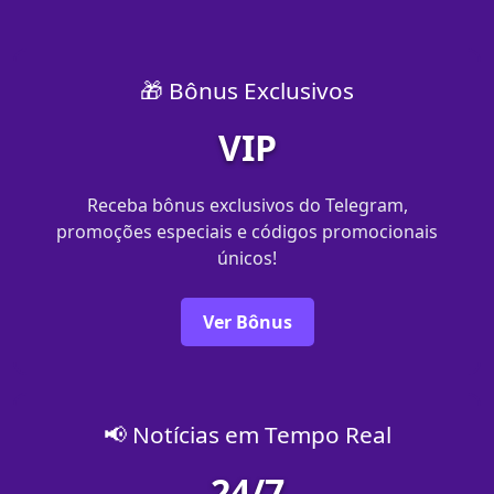
🎁 Bônus Exclusivos
VIP
Receba bônus exclusivos do Telegram,
promoções especiais e códigos promocionais
únicos!
Ver Bônus
📢 Notícias em Tempo Real
24/7