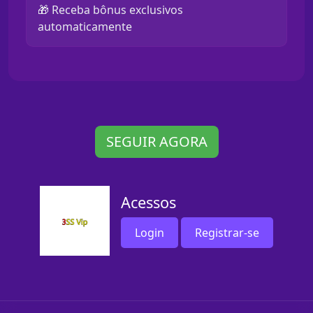
🎁 Receba bônus exclusivos
automaticamente
SEGUIR AGORA
Acessos
Login
Registrar-se