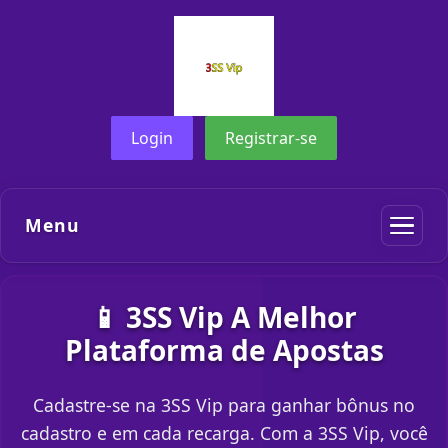
Login
Registrar-se
Menu
📱 3SS Vip A Melhor
Plataforma de Apostas
Cadastre-se na 3SS Vip para ganhar bônus no
cadastro e em cada recarga. Com a 3SS Vip, você