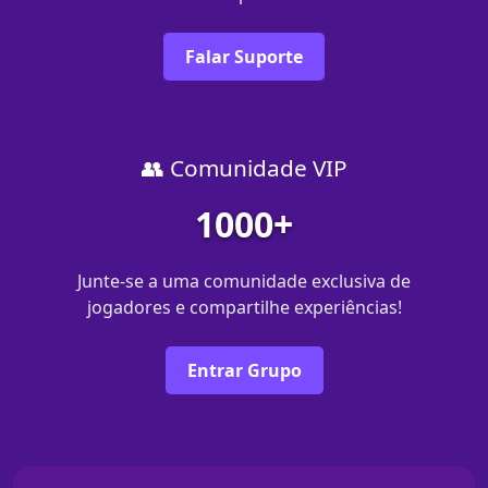
Falar Suporte
👥 Comunidade VIP
1000+
Junte-se a uma comunidade exclusiva de
jogadores e compartilhe experiências!
Entrar Grupo