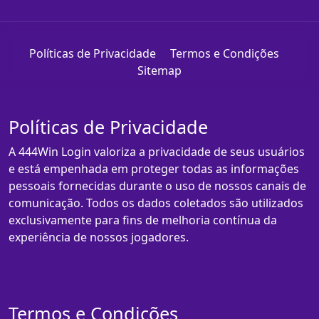
Políticas de Privacidade
Termos e Condições
Sitemap
Políticas de Privacidade
A 444Win Login valoriza a privacidade de seus usuários
e está empenhada em proteger todas as informações
pessoais fornecidas durante o uso de nossos canais de
comunicação. Todos os dados coletados são utilizados
exclusivamente para fins de melhoria contínua da
experiência de nossos jogadores.
Termos e Condições