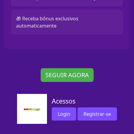
🎁 Receba bônus exclusivos
automaticamente
SEGUIR AGORA
Acessos
Login
Registrar-se