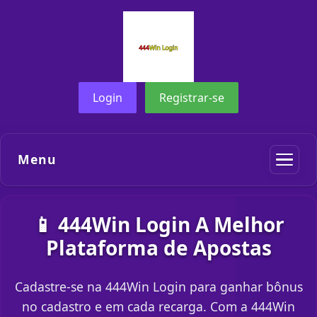
Login
Registrar-se
Menu
📱 444Win Login A Melhor
Plataforma de Apostas
Cadastre-se na 444Win Login para ganhar bônus
no cadastro e em cada recarga. Com a 444Win