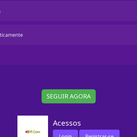
a
aticamente
SEGUIR AGORA
Acessos
Login
Registrar-se