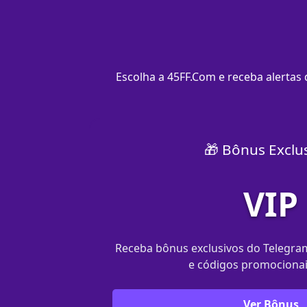
Escolha a 45FF.Com e receba alertas 
🎁 Bônus Exclu
VIP
Receba bônus exclusivos do Telegra
e códigos promocionai
Ver Bônus