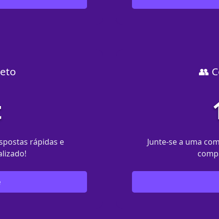
reto
👥 
t
espostas rápidas e
Junte-se a uma com
lizado!
compa
e