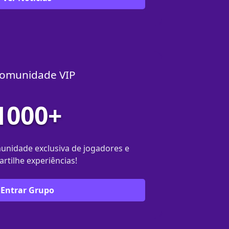
Comunidade VIP
1000+
unidade exclusiva de jogadores e
rtilhe experiências!
Entrar Grupo