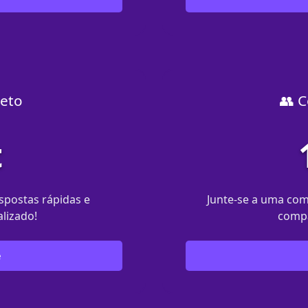
reto
👥 
t
espostas rápidas e
Junte-se a uma com
lizado!
compa
e