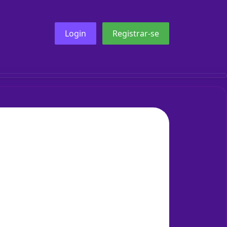
Login
Registrar-se