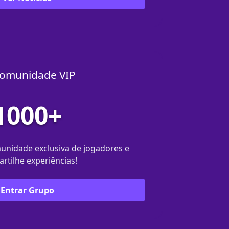
Comunidade VIP
1000+
unidade exclusiva de jogadores e
rtilhe experiências!
Entrar Grupo