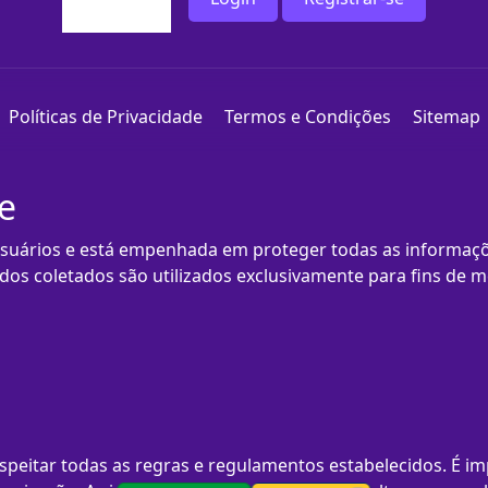
Políticas de Privacidade
Termos e Condições
Sitemap
de
 usuários e está empenhada em proteger todas as informaçõ
os coletados são utilizados exclusivamente para fins de m
eitar todas as regras e regulamentos estabelecidos. É im