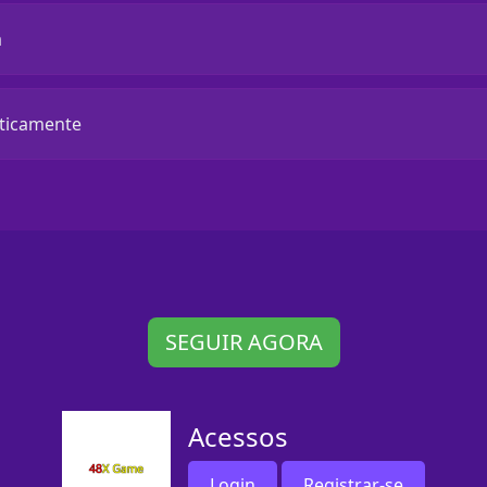
a
aticamente
SEGUIR AGORA
Acessos
Login
Registrar-se