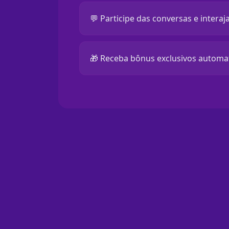
💬 Participe das conversas e interaj
🎁 Receba bônus exclusivos autom