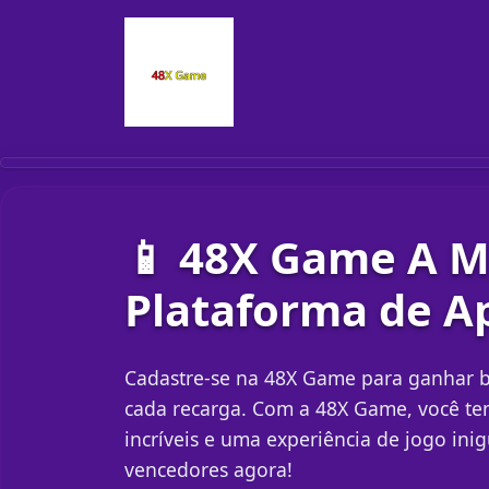
📱 48X Game A M
Plataforma de A
Cadastre-se na 48X Game para ganhar 
cada recarga. Com a 48X Game, você t
incríveis e uma experiência de jogo inig
vencedores agora!