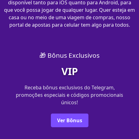
disponível tanto para iOS quanto para Android, para
que você possa jogar de qualquer lugar. Quer esteja em
casa ou no meio de uma viagem de compras, nosso
portal de apostas para celular tem algo para todos.
🎁 Bônus Exclusivos
VIP
Receba bônus exclusivos do Telegram,
promoções especiais e códigos promocionais
únicos!
Ver Bônus