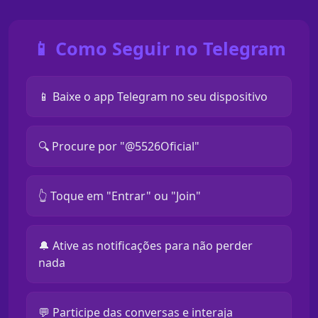
📱 Como Seguir no Telegram
📱 Baixe o app Telegram no seu dispositivo
🔍 Procure por "@5526Oficial"
👆 Toque em "Entrar" ou "Join"
🔔 Ative as notificações para não perder
nada
💬 Participe das conversas e interaja