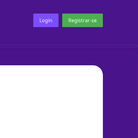
Login
Registrar-se