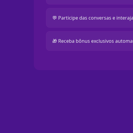
💬 Participe das conversas e interaj
🎁 Receba bônus exclusivos autom