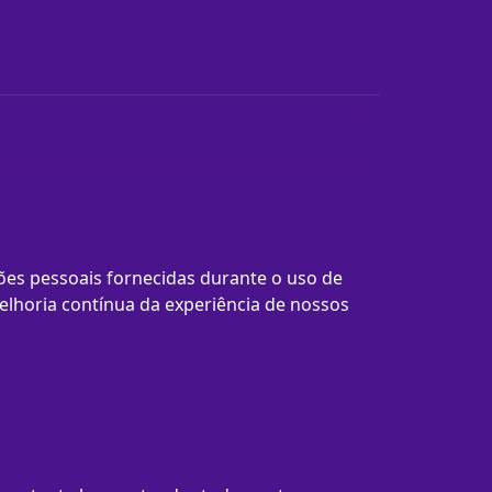
ões pessoais fornecidas durante o uso de
elhoria contínua da experiência de nossos