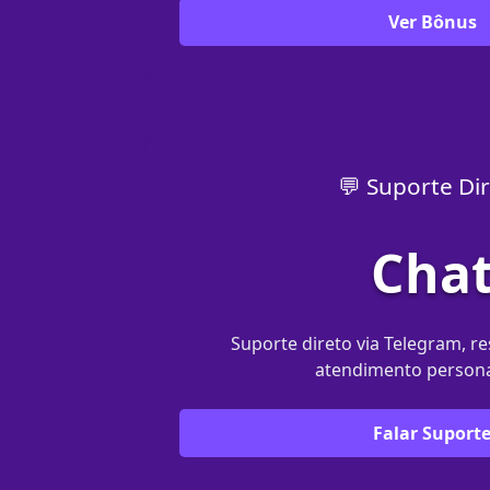
Ver Bônus
💬 Suporte Di
Cha
Suporte direto via Telegram, r
atendimento persona
Falar Suport