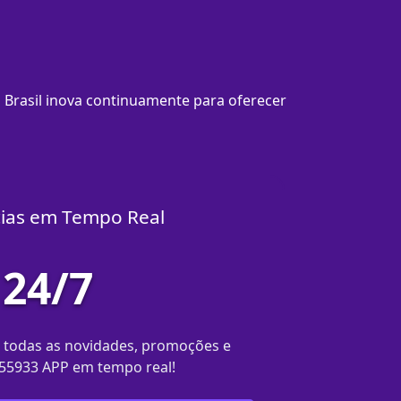
Brasil inova continuamente para oferecer
cias em Tempo Real
24/7
e todas as novidades, promoções e
 55933 APP em tempo real!