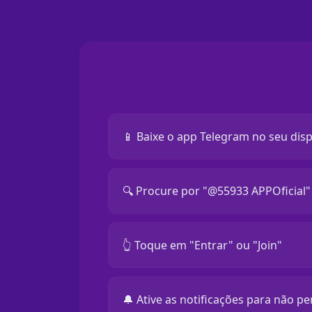
📱 Baixe o app Telegram no seu disp
🔍 Procure por "@55933 APPOficial"
👆 Toque em "Entrar" ou "Join"
🔔 Ative as notificações para não p