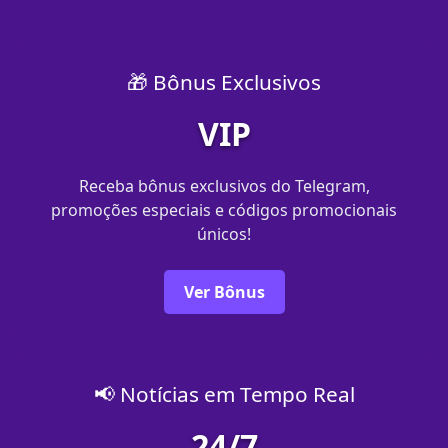
🎁 Bônus Exclusivos
VIP
Receba bônus exclusivos do Telegram,
promoções especiais e códigos promocionais
únicos!
Ver Bônus
📢 Notícias em Tempo Real
24/7