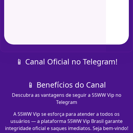
📱 Canal Oficial no Telegram!
📱 Benefícios do Canal
Descubra as vantagens de seguir a 55WW Vip no
Telegram
A 55WW Vip se esforça para atender a todos os
usuários — a plataforma 55WW Vip Brasil garante
integridade oficial e saques imediatos. Seja bem-vindo!