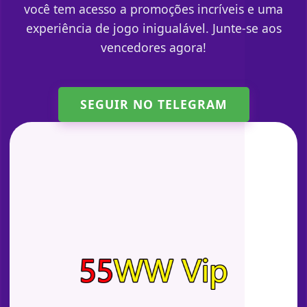
você tem acesso a promoções incríveis e uma
experiência de jogo inigualável. Junte-se aos
vencedores agora!
SEGUIR NO TELEGRAM