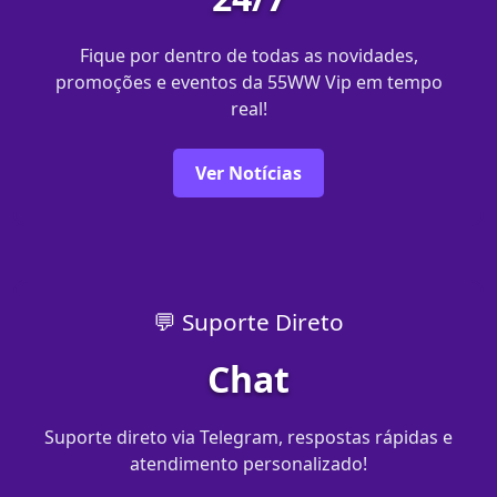
Fique por dentro de todas as novidades,
promoções e eventos da 55WW Vip em tempo
real!
Ver Notícias
💬 Suporte Direto
Chat
Suporte direto via Telegram, respostas rápidas e
atendimento personalizado!