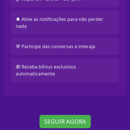
🔔 Ative as notificações para não perder
nada
💬 Participe das conversas e interaja
🎁 Receba bônus exclusivos
automaticamente
SEGUIR AGORA