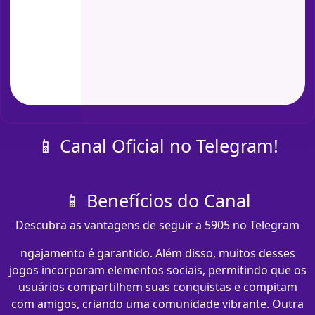
📱 Canal Oficial no Telegram!
📱 Benefícios do Canal
Descubra as vantagens de seguir a 5905 no Telegram
ngajamento é garantido. Além disso, muitos desses
jogos incorporam elementos sociais, permitindo que os
usuários compartilhem suas conquistas e compitam
com amigos, criando uma comunidade vibrante. Outra