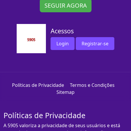
SEGUIR AGORA
Acessos
Login
Registrar-se
Políticas de Privacidade
Termos e Condições
Sitemap
Políticas de Privacidade
A 5905 valoriza a privacidade de seus usuários e está