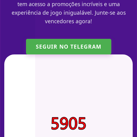
tem acesso a promoções incríveis e uma
experiência de jogo inigualável. Junte-se aos
vencedores agora!
SEGUIR NO TELEGRAM