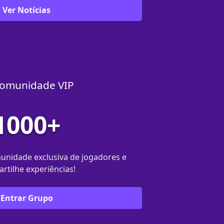
Ver Notícias
Comunidade VIP
1000+
unidade exclusiva de jogadores e
rtilhe experiências!
Entrar Grupo