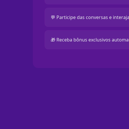
💬 Participe das conversas e interaj
🎁 Receba bônus exclusivos autom