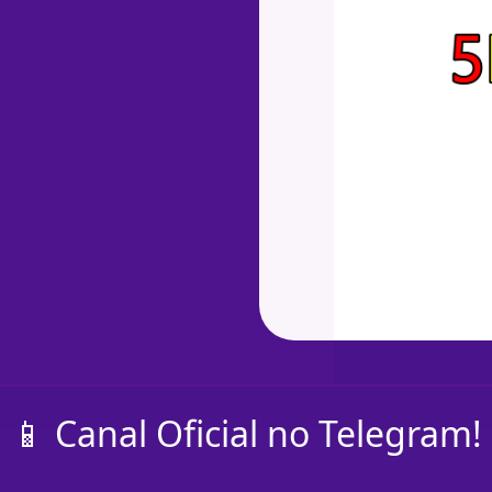
📱 Canal Oficial no Telegram!