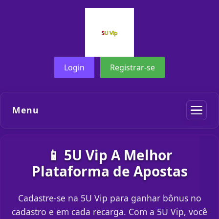
Login
Registrar-se
Menu
📱 5U Vip A Melhor
Plataforma de Apostas
Cadastre-se na 5U Vip para ganhar bônus no
cadastro e em cada recarga. Com a 5U Vip, você