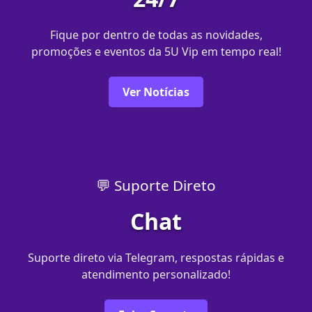
Fique por dentro de todas as novidades,
promoções e eventos da 5U Vip em tempo real!
Ver Notícias
💬 Suporte Direto
Chat
Suporte direto via Telegram, respostas rápidas e
atendimento personalizado!