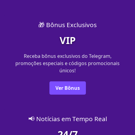
🎁 Bônus Exclusivos
VIP
Receba bônus exclusivos do Telegram,
promoções especiais e códigos promocionais
únicos!
Ver Bônus
📢 Notícias em Tempo Real
24/7