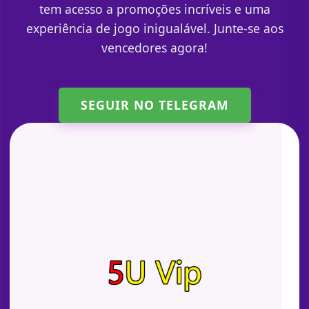
tem acesso a promoções incríveis e uma
experiência de jogo inigualável. Junte-se aos
vencedores agora!
SEGUIR NO TELEGRAM