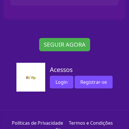
SEGUIR AGORA
Acessos
Login
Registrar-se
Políticas de Privacidade
Termos e Condições