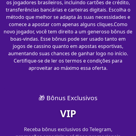
os jogadores brasileiros, incluindo cartões de crédito,
transferências bancárias e carteiras digitais. Escolha o
método que melhor se adapta às suas necessidades e
comece a apostar com apenas alguns cliques.Como
novo jogador, você tem direito a um generoso bônus de
boas-vindas. Esse bônus pode ser usado tanto em
jogos de cassino quanto em apostas esportivas,
aumentando suas chances de ganhar logo no início.
Certifique-se de ler os termos e condições para
aproveitar ao máximo essa oferta.
🎁 Bônus Exclusivos
VIP
Receba bônus exclusivos do Telegram,