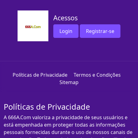
Acessos
Login
Registrar-se
Políticas de Privacidade
Termos e Condições
Sitemap
Políticas de Privacidade
A 666A.Com valoriza a privacidade de seus usuários e
está empenhada em proteger todas as informações
pessoais fornecidas durante o uso de nossos canais de