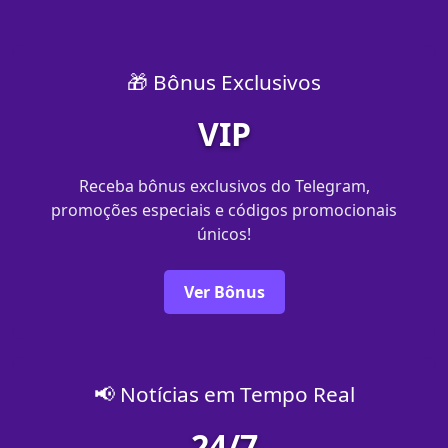
🎁 Bônus Exclusivos
VIP
Receba bônus exclusivos do Telegram,
promoções especiais e códigos promocionais
únicos!
Ver Bônus
📢 Notícias em Tempo Real
24/7