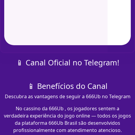
📱 Canal Oficial no Telegram!
📱 Benefícios do Canal
Descubra as vantagens de seguir a 666Ub no Telegram
No cassino da 666Ub , os jogadores sentem a
verdadeira experiência do jogo online — todos os jogos
da plataforma 666Ub Brasil são desenvolvidos
profissionalmente com atendimento atencioso.