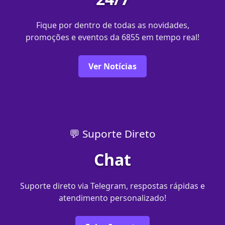
Fique por dentro de todas as novidades,
promoções e eventos da 6855 em tempo real!
Ver Notícias
💬 Suporte Direto
Chat
Suporte direto via Telegram, respostas rápidas e
atendimento personalizado!