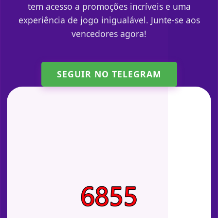
tem acesso a promoções incríveis e uma
experiência de jogo inigualável. Junte-se aos
vencedores agora!
SEGUIR NO TELEGRAM