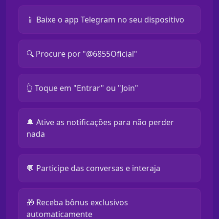
📱 Baixe o app Telegram no seu dispositivo
🔍 Procure por "@6855Oficial"
👆 Toque em "Entrar" ou "Join"
🔔 Ative as notificações para não perder
nada
💬 Participe das conversas e interaja
🎁 Receba bônus exclusivos
automaticamente