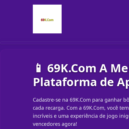
📱 69K.Com A Me
Plataforma de A
Cadastre-se na 69K.Com para ganhar b
cada recarga. Com a 69K.Com, você te
incríveis e uma experiência de jogo inig
vencedores agora!