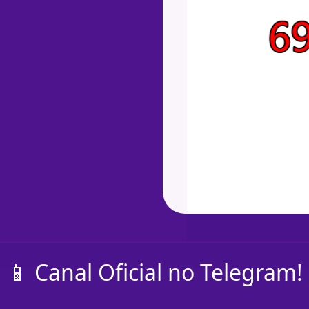
📱 Canal Oficial no Telegram!