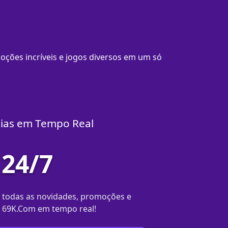
oções incríveis e jogos diversos em um só
cias em Tempo Real
24/7
e todas as novidades, promoções e
 69K.Com em tempo real!