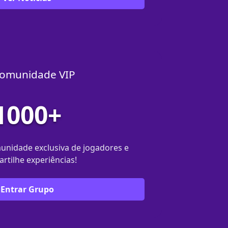
Comunidade VIP
1000+
unidade exclusiva de jogadores e
rtilhe experiências!
Entrar Grupo