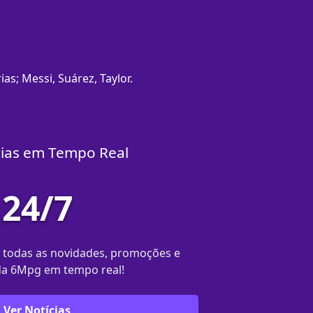
ias; Messi, Suárez, Taylor.
cias em Tempo Real
24/7
e todas as novidades, promoções e
da 6Mpg em tempo real!
Ver Notícias