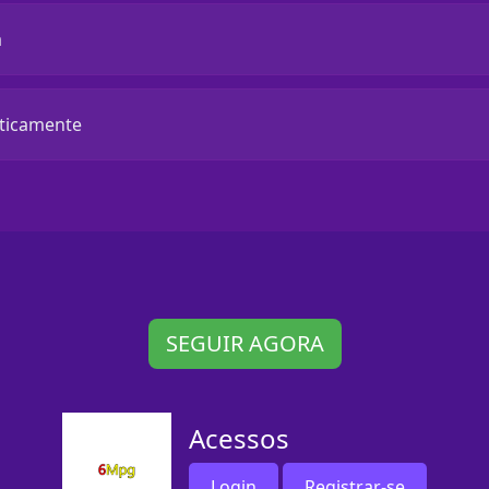
a
aticamente
SEGUIR AGORA
Acessos
Login
Registrar-se