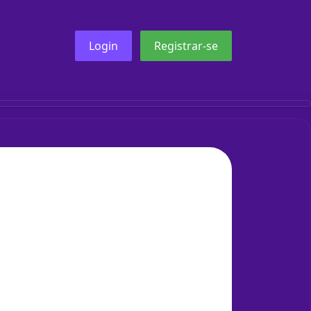
Login
Registrar-se