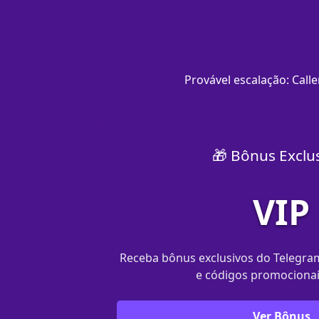
Provável escalação: Callen
🎁 Bônus Exclu
VIP
Receba bônus exclusivos do Telegra
e códigos promocionai
Ver Bônus