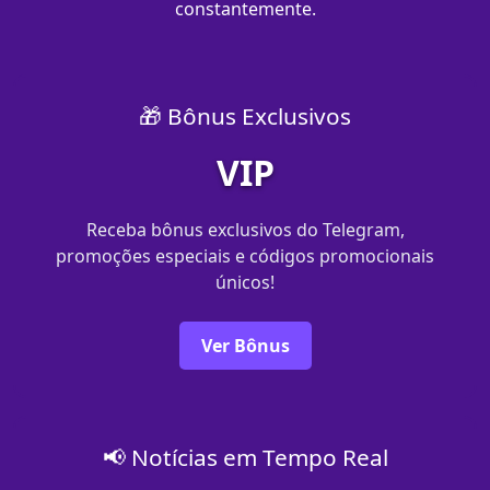
constantemente.
🎁 Bônus Exclusivos
VIP
Receba bônus exclusivos do Telegram,
promoções especiais e códigos promocionais
únicos!
Ver Bônus
📢 Notícias em Tempo Real