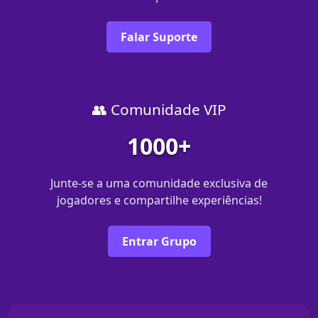
Falar Suporte
👥 Comunidade VIP
1000+
Junte-se a uma comunidade exclusiva de
jogadores e compartilhe experiências!
Entrar Grupo