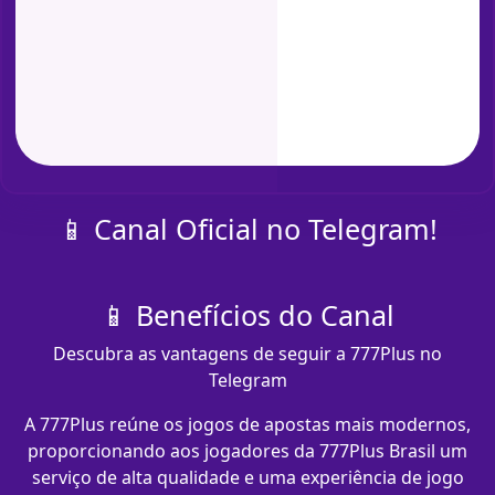
📱 Canal Oficial no Telegram!
📱 Benefícios do Canal
Descubra as vantagens de seguir a 777Plus no
Telegram
A 777Plus reúne os jogos de apostas mais modernos,
proporcionando aos jogadores da 777Plus Brasil um
serviço de alta qualidade e uma experiência de jogo