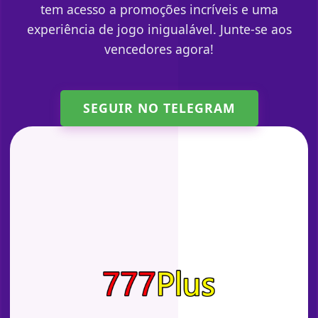
tem acesso a promoções incríveis e uma
experiência de jogo inigualável. Junte-se aos
vencedores agora!
SEGUIR NO TELEGRAM