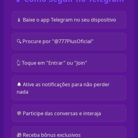
📱 Baixe o app Telegram no seu dispositivo
🔍 Procure por "@777PlusOficial"
👆 Toque em "Entrar" ou "Join"
🔔 Ative as notificações para não perder
nada
💬 Participe das conversas e interaja
🎁 Receba bônus exclusivos