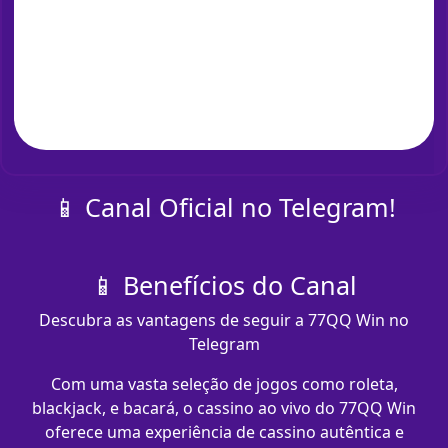
📱 Canal Oficial no Telegram!
📱 Benefícios do Canal
Descubra as vantagens de seguir a 77QQ Win no
Telegram
Com uma vasta seleção de jogos como roleta,
blackjack, e bacará, o cassino ao vivo do 77QQ Win
oferece uma experiência de cassino autêntica e