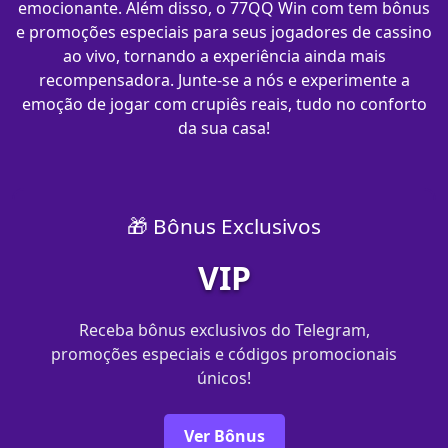
emocionante. Além disso, o 77QQ Win com​ tem bônus
e promoções especiais para seus jogadores de cassino
ao vivo, tornando a experiência ainda mais
recompensadora. Junte-se a nós e experimente a
emoção de jogar com crupiês reais, tudo no conforto
da sua casa!
🎁 Bônus Exclusivos
VIP
Receba bônus exclusivos do Telegram,
promoções especiais e códigos promocionais
únicos!
Ver Bônus