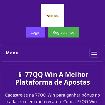
Login
Registrar-se
Menu
📱 77QQ Win A Melhor
Plataforma de Apostas
Cadastre-se na 77QQ Win para ganhar bônus no
cadastro e em cada recarga. Com a 77QQ Win,