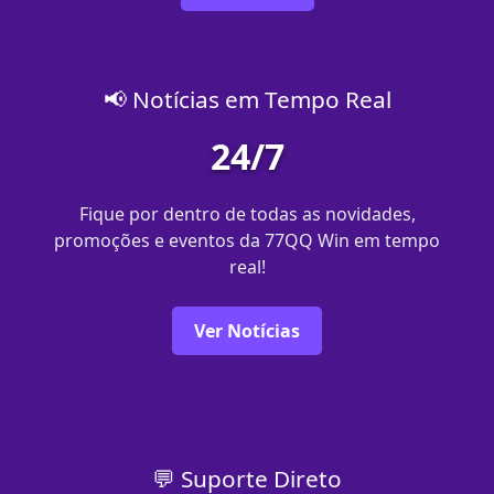
📢 Notícias em Tempo Real
24/7
Fique por dentro de todas as novidades,
promoções e eventos da 77QQ Win em tempo
real!
Ver Notícias
💬 Suporte Direto