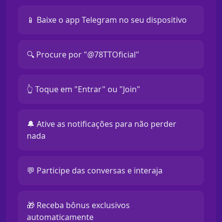
📱 Baixe o app Telegram no seu dispositivo
🔍 Procure por "@78TTOficial"
👆 Toque em "Entrar" ou "Join"
🔔 Ative as notificações para não perder
nada
💬 Participe das conversas e interaja
🎁 Receba bônus exclusivos
automaticamente