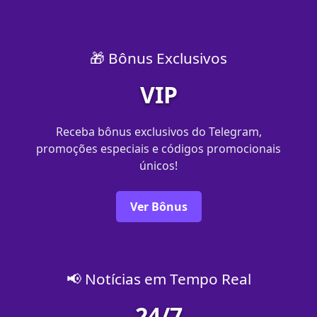
🎁 Bônus Exclusivos
VIP
Receba bônus exclusivos do Telegram,
promoções especiais e códigos promocionais
únicos!
Ver Bônus
📢 Notícias em Tempo Real
24/7