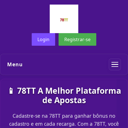
Login
Registrar-se
Menu
📱 78TT A Melhor Plataforma
de Apostas
Cadastre-se na 78TT para ganhar bônus no
cadastro e em cada recarga. Com a 78TT, você