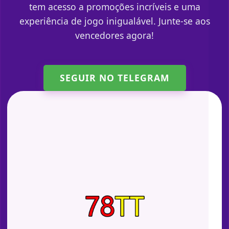
tem acesso a promoções incríveis e uma
experiência de jogo inigualável. Junte-se aos
vencedores agora!
SEGUIR NO TELEGRAM