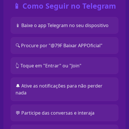
📱 Como Seguir no Telegram
📱 Baixe o app Telegram no seu dispositivo
🔍 Procure por "@79F Baixar APPOficial"
👆 Toque em "Entrar" ou "Join"
🔔 Ative as notificações para não perder
nada
💬 Participe das conversas e interaja