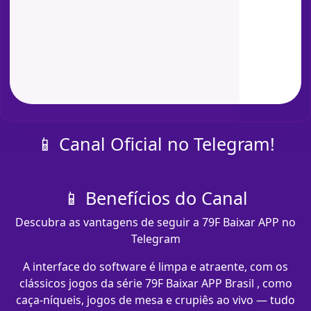
📱 Canal Oficial no Telegram!
📱 Benefícios do Canal
Descubra as vantagens de seguir a 79F Baixar APP no
Telegram
A interface do software é limpa e atraente, com os
clássicos jogos da série 79F Baixar APP Brasil , como
caça-níqueis, jogos de mesa e crupiês ao vivo — tudo