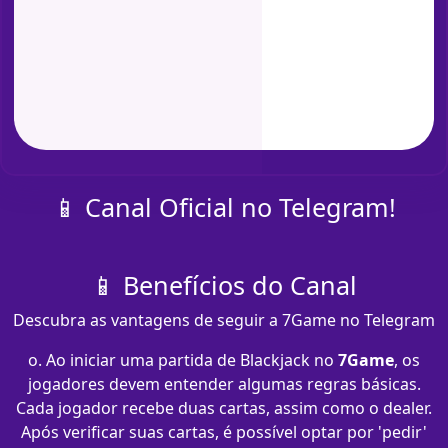
📱 Canal Oficial no Telegram!
📱 Benefícios do Canal
Descubra as vantagens de seguir a 7Game no Telegram
o. Ao iniciar uma partida de Blackjack no
7Game
, os
jogadores devem entender algumas regras básicas.
Cada jogador recebe duas cartas, assim como o dealer.
Após verificar suas cartas, é possível optar por 'pedir'