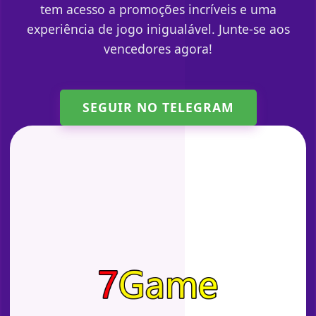
tem acesso a promoções incríveis e uma
experiência de jogo inigualável. Junte-se aos
vencedores agora!
SEGUIR NO TELEGRAM