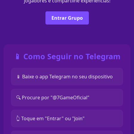
jogadores e compartilhe experiências!
Entrar Grupo
📱 Como Seguir no Telegram
📱 Baixe o app Telegram no seu dispositivo
🔍 Procure por "@7GameOficial"
👆 Toque em "Entrar" ou "Join"