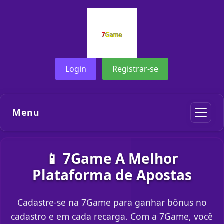
Login
Registrar-se
Menu
📱 7Game A Melhor
Plataforma de Apostas
Cadastre-se na 7Game para ganhar bônus no
cadastro e em cada recarga. Com a 7Game, você