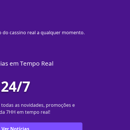
o do cassino real a qualquer momento.
cias em Tempo Real
24/7
e todas as novidades, promoções e
da 7HH em tempo real!
Ver Notícias