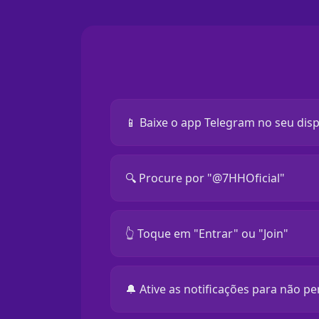
📱 Baixe o app Telegram no seu disp
🔍 Procure por "@7HHOficial"
👆 Toque em "Entrar" ou "Join"
🔔 Ative as notificações para não p