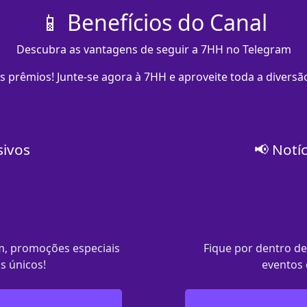
📱 Benefícios do Canal
Descubra as vantagens de seguir a 7HH no Telegram
 prêmios! Junte-se agora à 7HH e aproveite toda a diversã
sivos
📢 Notí
m, promoções especiais
Fique por dentro d
s únicos!
eventos 