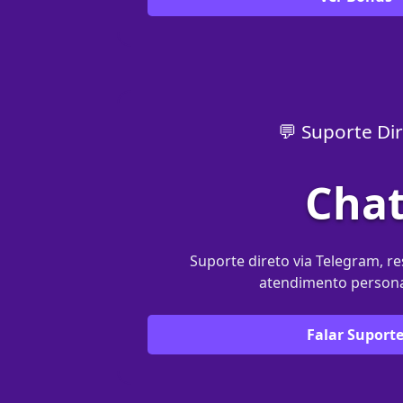
💬 Suporte Di
Cha
Suporte direto via Telegram, r
atendimento persona
Falar Suport