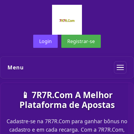
Login
Registrar-se
Menu
📱 7R7R.Com A Melhor
Plataforma de Apostas
Cadastre-se na 7R7R.Com para ganhar bônus no
cadastro e em cada recarga. Com a 7R7R.Com,