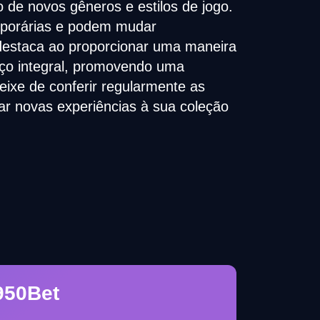
 de novos gêneros e estilos de jogo.
mporárias e podem mudar
destaca ao proporcionar uma maneira
eço integral, promovendo uma
eixe de conferir regularmente as
ar novas experiências à sua coleção
950Bet