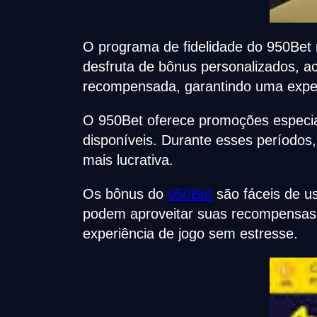
O programa de fidelidade do 950Bet
desfruta de bônus personalizados, ac
recompensada, garantindo uma exper
O 950Bet oferece promoções especiai
disponíveis. Durante esses períodos
mais lucrativa.
Os bônus do
950Bet
são fáceis de u
podem aproveitar suas recompensas 
experiência de jogo sem estresse.