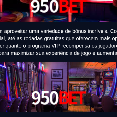
m aproveitar uma variedade de bônus incríveis. 
cial, até as rodadas gratuitas que oferecem mais 
 enquanto o programa VIP recompensa os jogadore
para maximizar sua experiência de jogo e aument