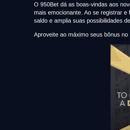
O 950Bet dá as boas-vindas aos novo
mais emocionante. Ao se registrar e 
saldo e amplia suas possibilidades 
Aproveite ao máximo seus bônus no 9