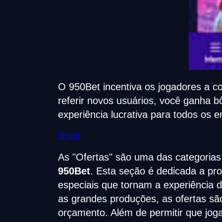
O 950Bet incentiva os jogadores a 
referir novos usuários, você ganha 
experiência lucrativa para todos os e
5Hbet
As "Ofertas" são uma das categorias 
950Bet
. Esta seção é dedicada a p
especiais que tornam a experiência d
as grandes produções, as ofertas sã
orçamento. Além de permitir que jog