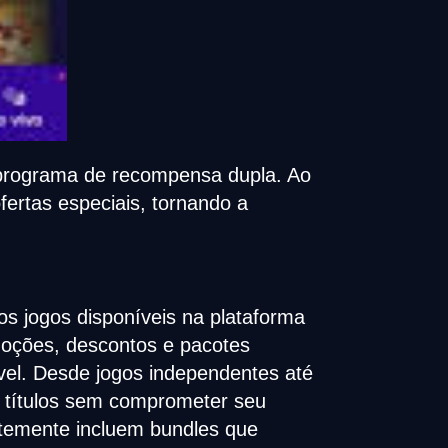
 programa de recompensa dupla. Ao
ertas especiais, tornando a
os jogos disponíveis na plataforma
moções, descontos e pacotes
ível. Desde jogos independentes até
s títulos sem comprometer seu
ntemente incluem bundles que