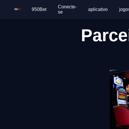
Conecte-
950Bet
aplicativo
jogo
se
Parce