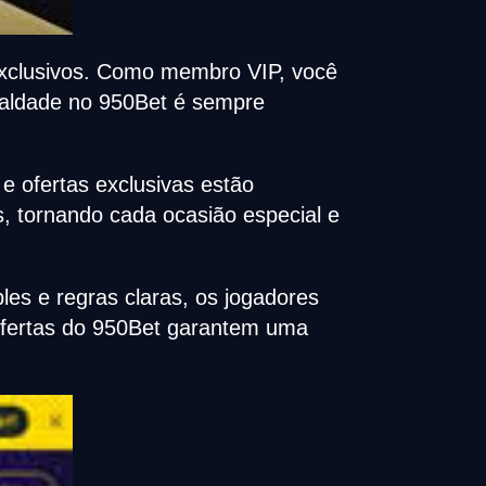
exclusivos. Como membro VIP, você
lealdade no 950Bet é sempre
e ofertas exclusivas estão
, tornando cada ocasião especial e
es e regras claras, os jogadores
ofertas do 950Bet garantem uma